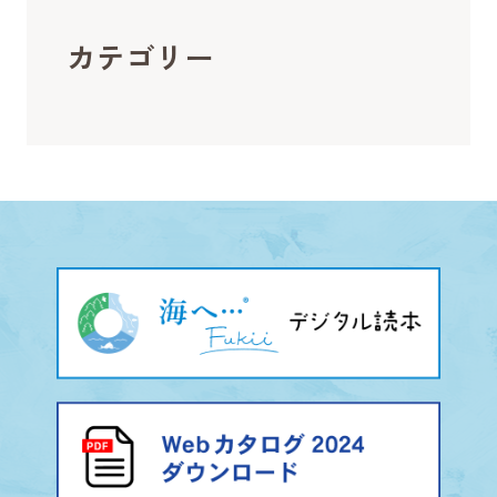
カテゴリー