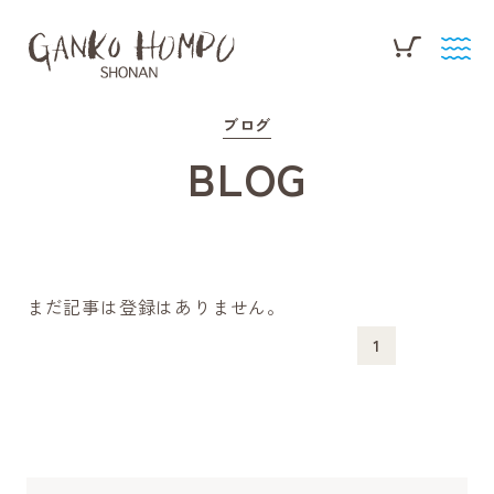
ブログ
BLOG
まだ記事は登録はありません。
1