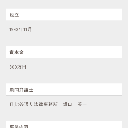
設立
1993年11月
資本金
300万円
顧問弁護士
日比谷通り法律事務所 坂口 英一
事業内容