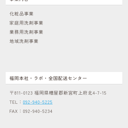
化粧品事業
家庭用洗剤事業
業務用洗剤事業
地域洗剤事業
福岡本社・ラボ・
全国配送センター
〒811-0123 福岡県糟屋郡新宮町上府北4-7-15
TEL：
092-940-5225
FAX：092-940-5234