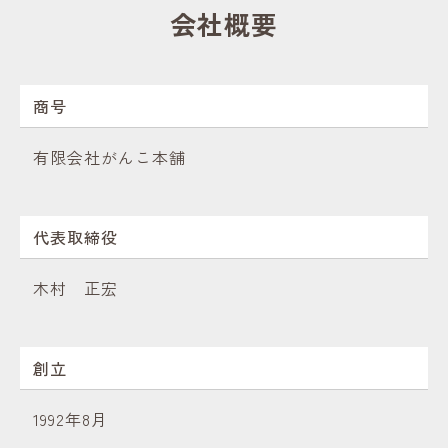
会社概要
商号
有限会社がんこ本舗
代表取締役
木村 正宏
創立
1992年8月