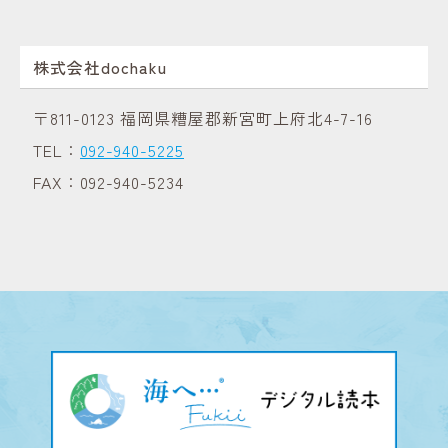
株式会社dochaku
〒811-0123 福岡県糟屋郡新宮町上府北4-7-16
TEL：
092-940-5225
FAX：092-940-5234