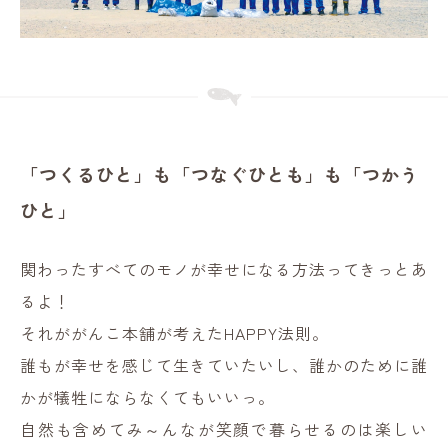
「つくるひと」も「つなぐひとも」も「つかう
ひと」
関わったすべてのモノが幸せになる方法ってきっとあ
るよ！
それががんこ本舗が考えたHAPPY法則。
誰もが幸せを感じて生きていたいし、誰かのために誰
かが犠牲にならなくてもいいっ。
自然も含めてみ～んなが笑顔で暮らせるのは楽しい