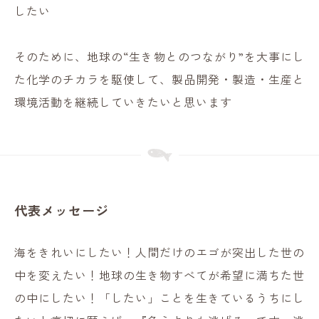
したい
そのために、地球の“生き物とのつながり”を大事にし
た化学のチカラを駆使して、製品開発・製造・生産と
環境活動を継続していきたいと思います
代表メッセージ
海をきれいにしたい！人間だけのエゴが突出した世の
中を変えたい！地球の生き物すべてが希望に満ちた世
の中にしたい！「したい」ことを生きているうちにし