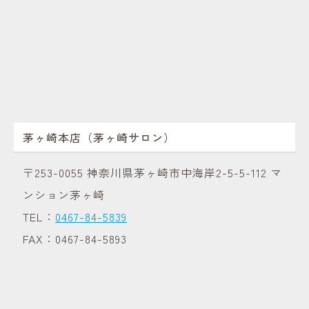
茅ヶ崎本店（茅ヶ崎サロン）
〒253-0055 神奈川県茅ヶ崎市中海岸2-5-5-112 マ
ンション茅ヶ崎
TEL：
0467-84-5839
FAX：0467-84-5893