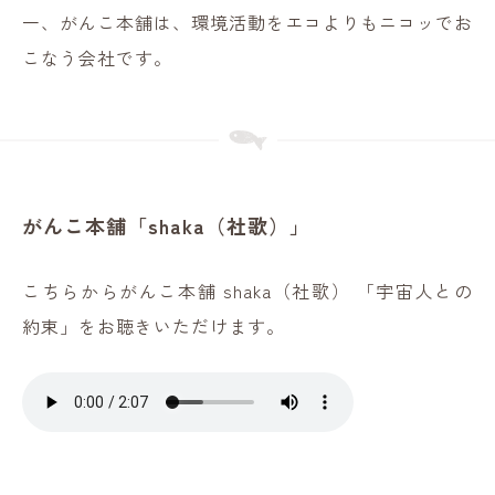
一、がんこ本舗は、環境活動をエコよりもニコッでお
こなう会社です。
がんこ本舗「shaka（社歌）」
こちらからがんこ本舗 shaka（社歌） 「宇宙人との
約束」をお聴きいただけます。