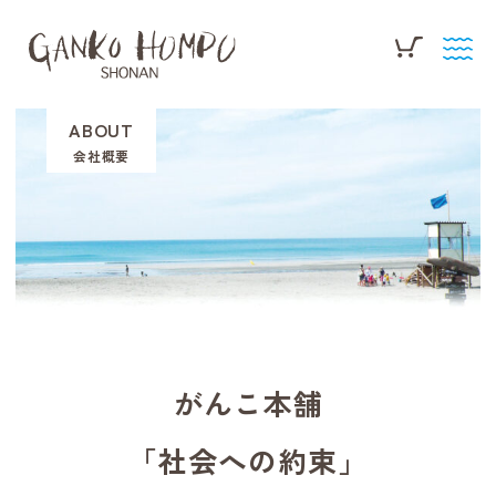
ABOUT
会社概要
がんこ本舗
「社会への約束」