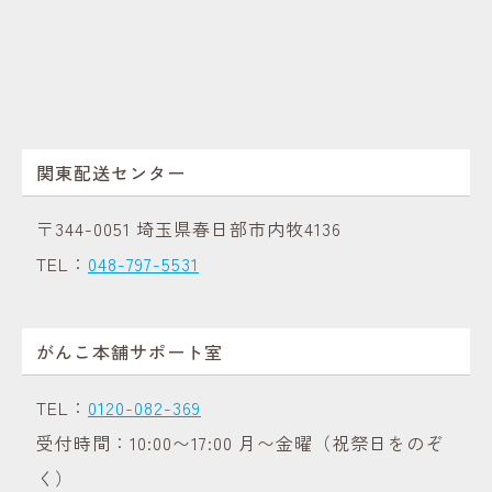
関東配送センター
〒344-0051 埼玉県春日部市内牧4136
TEL：
048-797-5531
がんこ本舗サポート室
TEL：
0120-082-369
受付時間：10:00〜17:00 月〜金曜（祝祭日をのぞ
く）