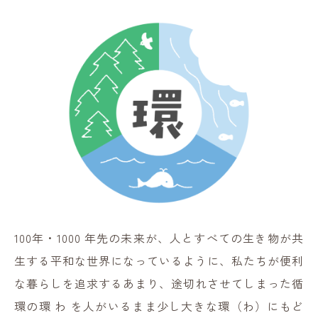
100年・1000 年先の未来が、人とすべての生き物が共
生する平和な世界になっているように、私たちが便利
な暮らしを追求するあまり、途切れさせてしまった循
環の環 わ を人がいるまま少し大きな環（わ）にもど