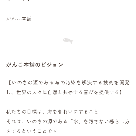
がんこ本舗
がんこ本舗のビジョン
【いのちの源である海の汚染を解決する技術を開発
し、世界の人々に自然と共存する喜びを提供する】
私たちの目標は、海をきれいにすること
それは、いのちの源である「水」を汚さない暮らし方
をするということです