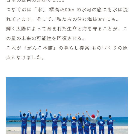
つなぐのは「水」 標高4500m の氷河の底にも水は流
れています。そして、私たちの住む海抜0m にも。
輝く太陽によって育まれた生命と海を守ることが、こ
の星の未来の可能性を回復させる。
これが『がんこ本舗』の暮らし提案 ものづくりの原
点となりました。