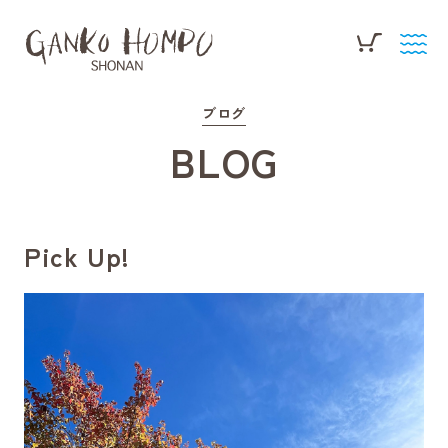
ブログ
BLOG
Pick Up!