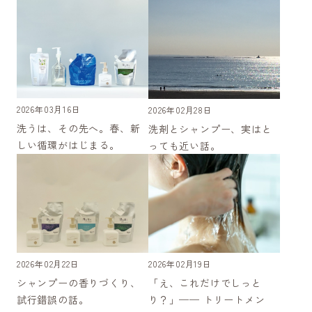
2026年03月16日
2026年02月28日
洗うは、その先へ。春、新
洗剤とシャンプー、実はと
しい循環がはじまる。
っても近い話。
2026年02月22日
2026年02月19日
シャンプーの香りづくり、
「え、これだけでしっと
試行錯誤の話。
り？」── トリートメン