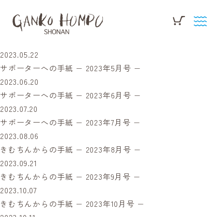
2023.05.22
サポーターへの手紙 − 2023年5月号 −
2023.06.20
サポーターへの手紙 − 2023年6月号 −
2023.07.20
サポーターへの手紙 − 2023年7月号 −
2023.08.06
きむちんからの手紙 − 2023年8月号 −
2023.09.21
きむちんからの手紙 − 2023年9月号 −
2023.10.07
きむちんからの手紙 − 2023年10月号 −