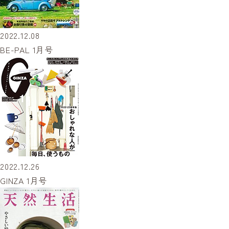
2022.12.08
BE-PAL 1月号
2022.12.26
GINZA 1月号