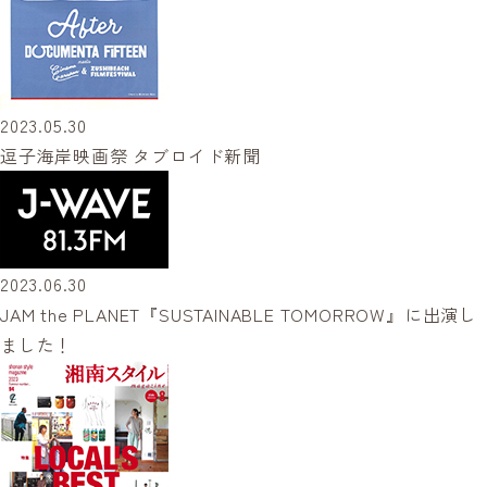
2023.05.30
逗子海岸映画祭 タブロイド新聞
2023.06.30
JAM the PLANET『SUSTAINABLE TOMORROW』に出演し
ました！