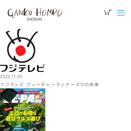
2022.11.30
フジテレビ フューチャーランナーズ17の未来