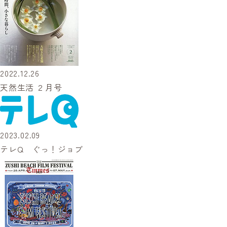
2022.12.26
天然生活 ２月号
2023.02.09
テレQ ぐっ！ジョブ