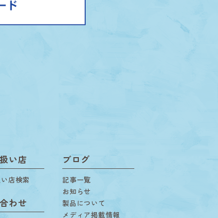
扱い店
ブログ
扱い店検索
記事一覧
お知らせ
合わせ
製品について
メディア掲載情報