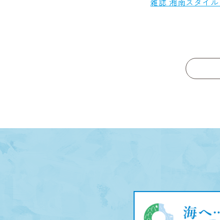
雑誌 湘南スタイ