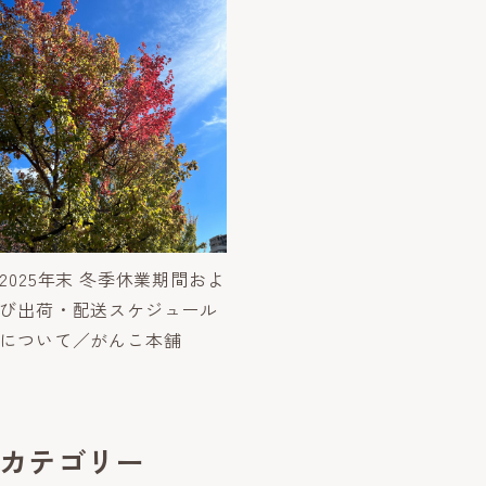
2025年末 冬季休業期間およ
び出荷・配送スケジュール
について／がんこ本舗
カテゴリー