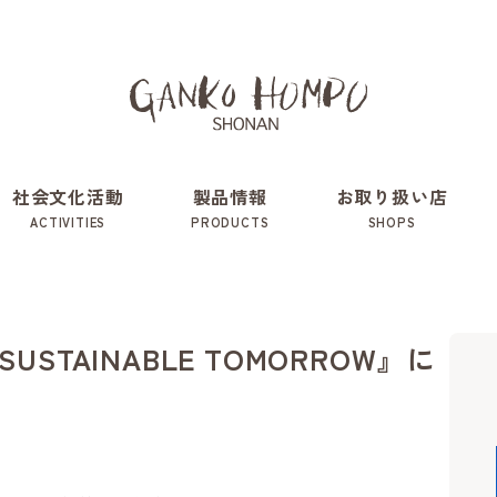
社会文化活動
製品情報
お取り扱い店
ACTIVITIES
PRODUCTS
SHOPS
『SUSTAINABLE TOMORROW』に