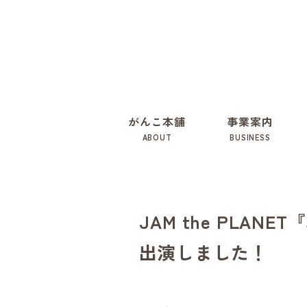
がんこ本舗
事業案内
ABOUT
BUSINESS
JAM the PLANET
出演しました！