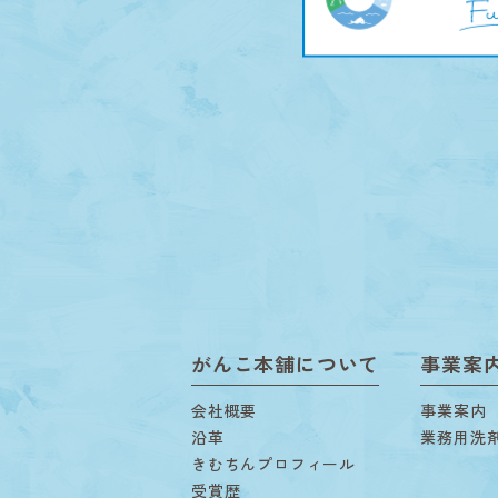
がんこ本舗について
事業案
会社概要
事業案内
沿革
業務用洗
きむちんプロフィール
受賞歴