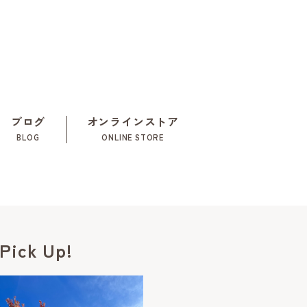
ブログ
オンラインストア
BLOG
ONLINE STORE
Pick Up!