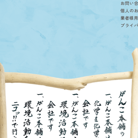
お問い
個人の
業者様
プライ