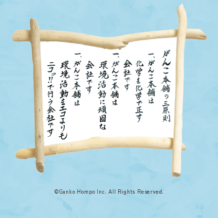
©Ganko Hompo Inc. All Rights Reserved.