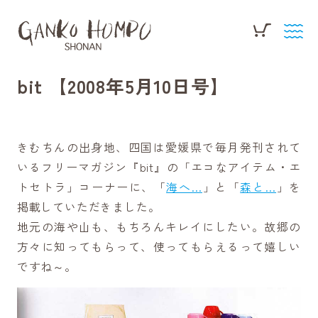
bit 【2008年5月10日号】
きむちんの出身地、四国は愛媛県で毎月発刊されて
いるフリーマガジン『bit』の「エコなアイテム・エ
トセトラ」コーナーに、「
海へ…
」と「
森と…
」を
掲載していただきました。
地元の海や山も、もちろんキレイにしたい。故郷の
方々に知ってもらって、使ってもらえるって嬉しい
ですね～。