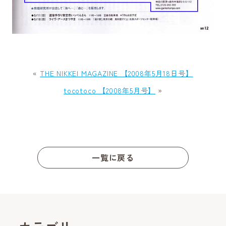
«
THE NIKKEI MAGAZINE 【2008年5月18日号】
tocotoco 【2008年5月号】
»
一覧に戻る