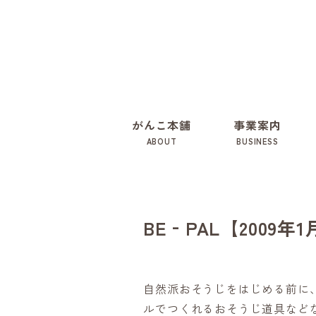
がんこ本舗
事業案内
ABOUT
BUSINESS
BE‐PAL【2009年
自然派おそうじをはじめる前に
ルでつくれるおそうじ道具など