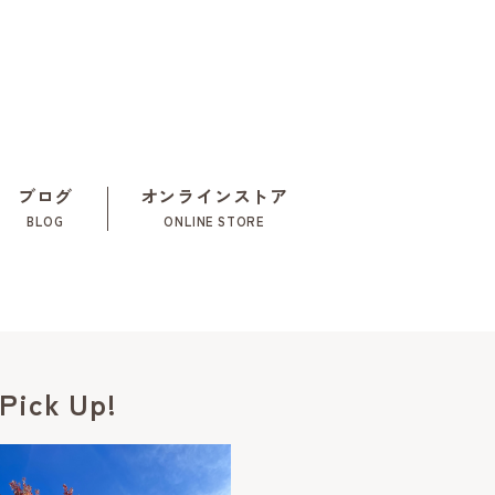
ブログ
オンラインストア
BLOG
ONLINE STORE
Pick Up!