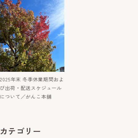
2025年末 冬季休業期間およ
び出荷・配送スケジュール
について／がんこ本舗
カテゴリー