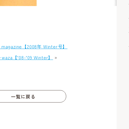
 magazine【2008年 Winter号】
waza【’08-’09 Winter】
»
一覧に戻る