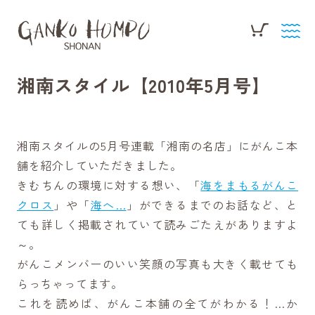
湘南スタイル【2010年5月号】
湘南スタイルの5月号連載「湘南の名店」にがんこ本
舗を紹介していただきました。
きむちんの環境に対する想い、「
海をまもるがんこ
クロス
」や「
海へ…
」ができるまでのお話など、と
ても詳しく掲載されていて読みごたえがありますよ
～。
がんこメンバーのいい笑顔の写真も大きく載せても
らっちゃってます。
これを読めば、がんこ本舗の全てがわかる！…か