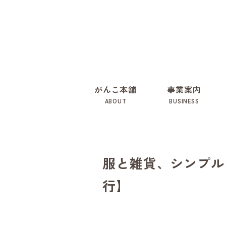
がんこ本舗
事業案内
ABOUT
BUSINESS
服と雑貨、シンプルな
行】