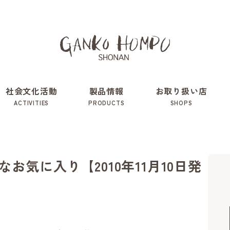
社会文化活動
製品情報
お取り扱い店
ACTIVITIES
PRODUCTS
SHOPS
お気に入り【2010年11月10日発