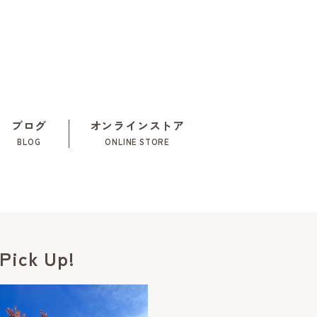
ブログ
オンラインストア
BLOG
ONLINE STORE
Pick Up!