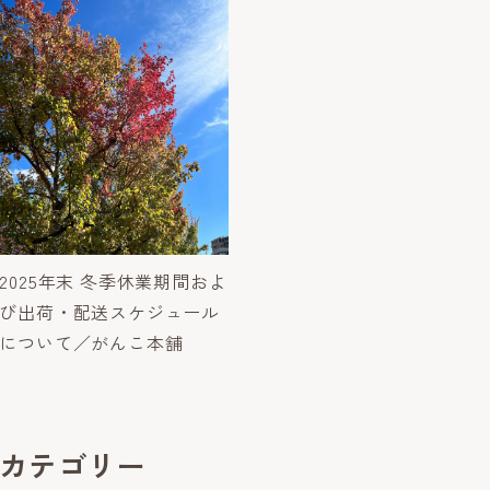
2025年末 冬季休業期間およ
び出荷・配送スケジュール
について／がんこ本舗
カテゴリー