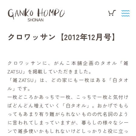
クロワッサン【2012年12月号】
クロワッサンに、がんこ本舗企画のタオル「雑
ZATSU」を掲載していただきました。
「雑ZATSU」は、どの家にも一枚はある「白タオ
ル」です。
一枚どころかあっちで一枚、こっちで一枚と気付け
ばどんどん増えていく「白タオル」。おかげでもら
ってもあまり有り難がられないものの代名詞のよう
に言われてしまっていますが、暮らしの様々なシー
ンで雑多使いかもしれないけどしっかりと役に立っ