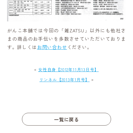
がんこ本舗では今回の「雑ZATSU」以外にも他社さ
まの商品のお手伝いを多数させていただいておりま
す。詳しくは
お問い合わせ
ください。
«
女性自身【2012年11月13日号】
リンネル【2013年1月号】
»
一覧に戻る