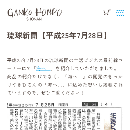
琉球新聞【平成25年7月28日】
平成25年7月28日の琉球新聞の生活ビジネス最前線コ
ーナーにて「
海へ…
」を紹介していただきました。
商品の紹介だけでなく、「海へ…」の開発のきっか
けやきむちんの「海へ…」に込めた想いも掲載され
ていますので、ぜひご覧ください！