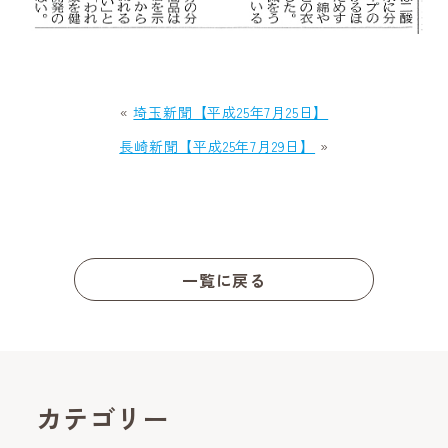
«
埼玉新聞【平成25年7月25日】
長崎新聞【平成25年7月29日】
»
一覧に戻る
カテゴリー