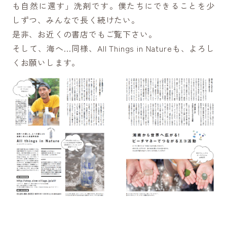
も自然に還す」洗剤です。僕たちにできることを少
しずつ、みんなで長く続けたい。
是非、お近くの書店でもご覧下さい。
そして、海へ…同様、All Things in Natureも、よろし
くお願いします。