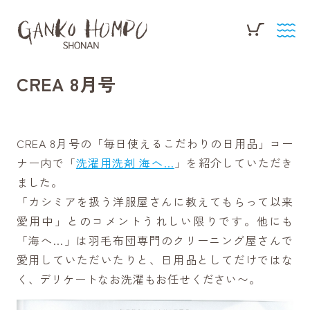
CREA 8月号
CREA 8月号の「毎日使えるこだわりの日用品」コー
ナー内で「
洗濯用洗剤 海へ…
」を紹介していただき
ました。
「カシミアを扱う洋服屋さんに教えてもらって以来
愛用中」とのコメントうれしい限りです。他にも
「海へ…」は羽毛布団専門のクリーニング屋さんで
愛用していただいたりと、日用品としてだけではな
く、デリケートなお洗濯もお任せください〜。