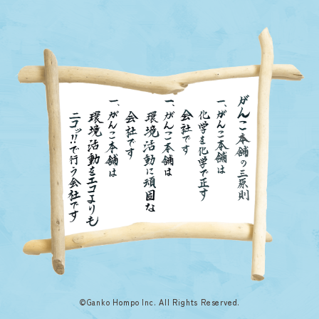
©Ganko Hompo Inc. All Rights Reserved.