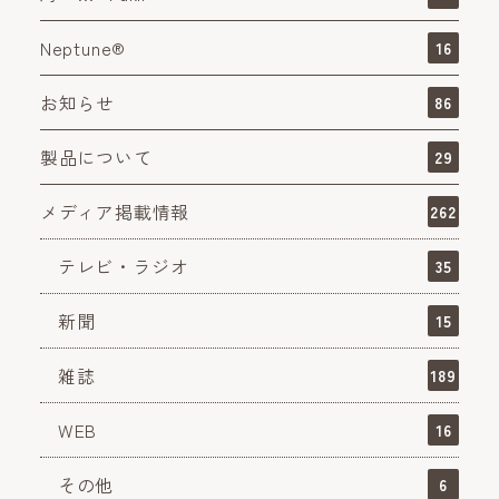
Neptune®
16
お知らせ
86
製品について
29
メディア掲載情報
262
テレビ・ラジオ
35
新聞
15
雑誌
189
WEB
16
その他
6