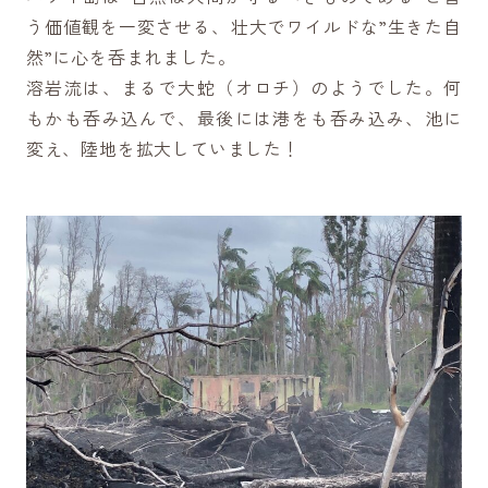
う価値観を一変させる、壮大でワイルドな”生きた自
然”に心を呑まれました。
溶岩流は、まるで大蛇（オロチ）のようでした。何
もかも呑み込んで、最後には港をも呑み込み、池に
変え、陸地を拡大していました！