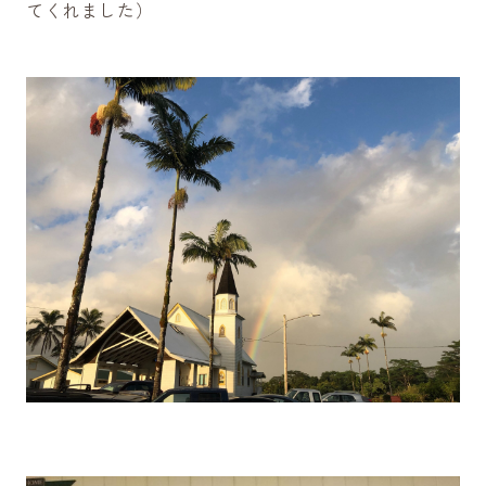
てくれました）