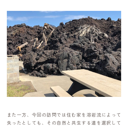
また一方、今回の訪問では住む家を溶岩流によって
失ったとしても、その自然と共生する道を選択して