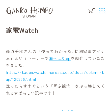
家電Watch
藤原千秋さんの「使ってわかった! 便利家事アイテ
ム」というコーナーで
海へ…Step
を紹介していただ
きました。
https://kaden.watch.impress.co.jp/docs/column/k
aji/1203667.html
洗ったらすすぐという「固定観念」をぶっ壊してく
れるすばらしい記事です！