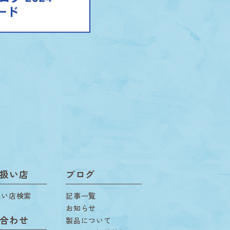
扱い店
ブログ
扱い店検索
記事一覧
お知らせ
合わせ
製品について