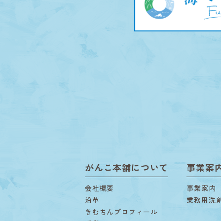
がんこ本舗について
事業案
会社概要
事業案内
沿革
業務用洗
きむちんプロフィール