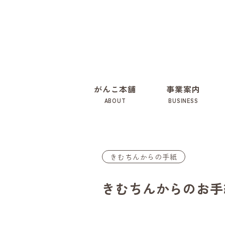
がんこ本舗
事業案内
ABOUT
BUSINESS
きむちんからの手紙
きむちんからのお手紙 