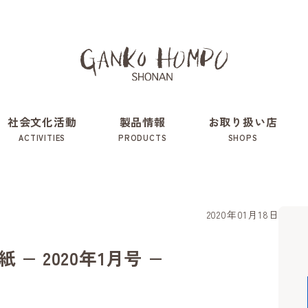
社会文化活動
製品情報
お取り扱い店
ACTIVITIES
PRODUCTS
SHOPS
2020年01月18日
− 2020年1月号 −