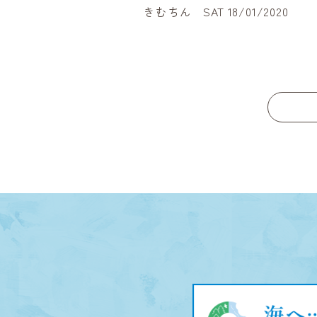
きむちん SAT 18/01/2020