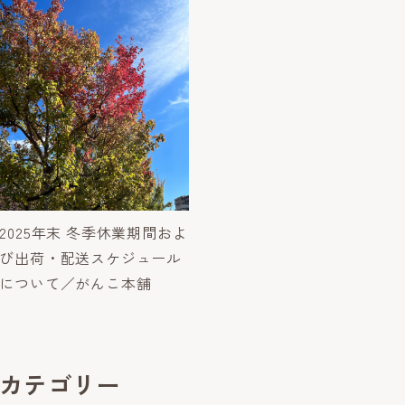
2025年末 冬季休業期間およ
び出荷・配送スケジュール
について／がんこ本舗
カテゴリー