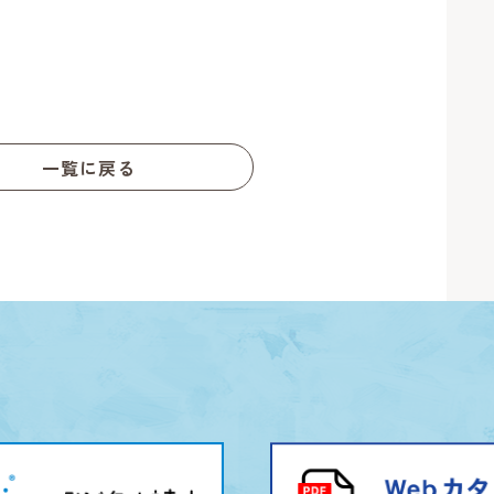
一覧に戻る