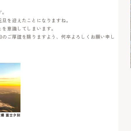
す。
元旦を迎えたことになりますね。
とを意識してしまいます。
旧のご厚誼を賜りますよう、何卒よろしくお願い申し