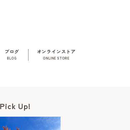
ブログ
オンラインストア
BLOG
ONLINE STORE
Pick Up!