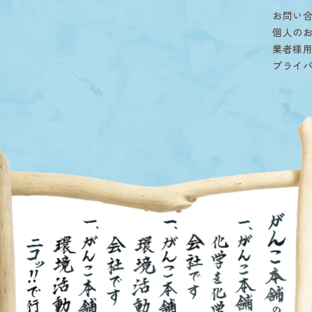
お問い
個人の
業者様
プライ