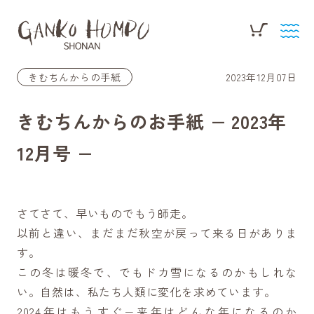
きむちんからの手紙
2023年12月07日
きむちんからのお手紙 − 2023年
12月号 −
さてさて、早いものでもう師走。
以前と違い、まだまだ秋空が戻って来る日がありま
す。
この冬は暖冬で、でもドカ雪になるのかもしれな
い。自然は、私たち人類に変化を求めています。
2024年はもうすぐ−来年はどんな年になるのか