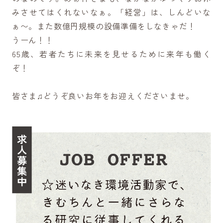
みさせてはくれないなぁ。「経営」は、しんどいな
ぁ〜。また数億円規模の設備準備をしなきゃだ！
うーん！！
65歳、若者たちに未来を見せるために来年も働く
ぞ！
皆さま♫どうぞ良いお年をお迎えくださいませ。