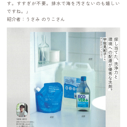
す。すすぎが不要。排水で海を汚さないのも嬉しい
ですね。」
紹介者：うさみ のりこさん