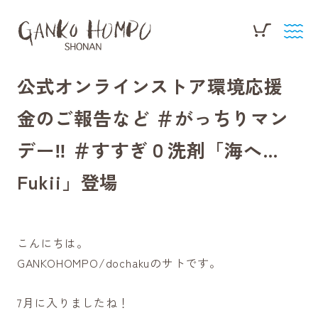
公式オンラインストア環境応援
金のご報告など ＃がっちりマン
デー‼ ＃すすぎ０洗剤「海へ…
Fukii」登場
こんにちは。
GANKOHOMPO/dochakuのサトです。
7月に入りましたね！