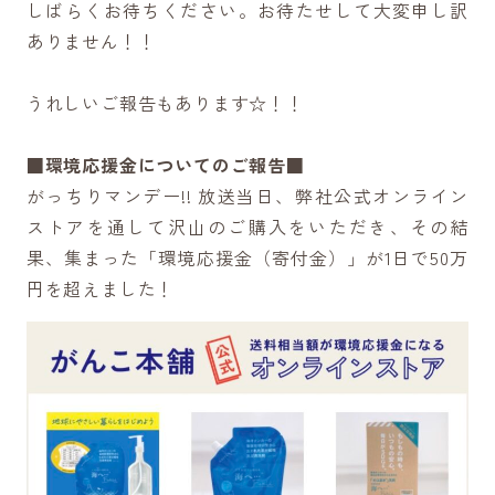
しばらくお待ちください。お待たせして大変申し訳
ありません！！
うれしいご報告もあります☆！！
■環境応援金についてのご報告■
がっちりマンデー!! 放送当日、弊社公式オンライン
ストアを通して沢山のご購入をいただき、その結
果、集まった「環境応援金（寄付金）」が1日で50万
円を超えました！