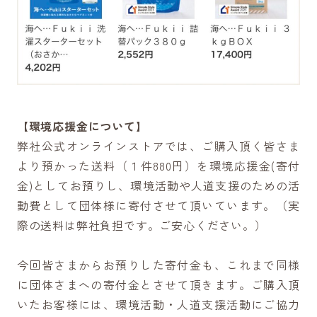
【環境応援金について】
弊社公式オンラインストアでは、ご購入頂く皆さま
より預かった送料（１件880円）を環境応援金(寄付
金)としてお預りし、環境活動や人道支援のための活
動費として団体様に寄付させて頂いています。（実
際の送料は弊社負担です。ご安心ください。）
今回皆さまからお預りした寄付金も、これまで同様
に団体さまへの寄付金とさせて頂きます。ご購入頂
いたお客様には、環境活動・人道支援活動にご協力