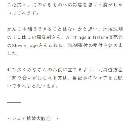
ご心労と、海のいきものへの影響を思うと胸がしめ
つけられます。
がんこ本舗でできることはないかと思い、地域洗剤
のよこはまの森洗剤さん、All things in Nature販売元
のSlow villageさんと共に、洗剤寄付の受付を始めま
した。
ぜひ広くみなさんのお役に立てるよう、北海道方面
に知り合いがおられる方は、当記事のシェアをお願
いできればと思います。
―――
～シェア拡散大歓迎！～