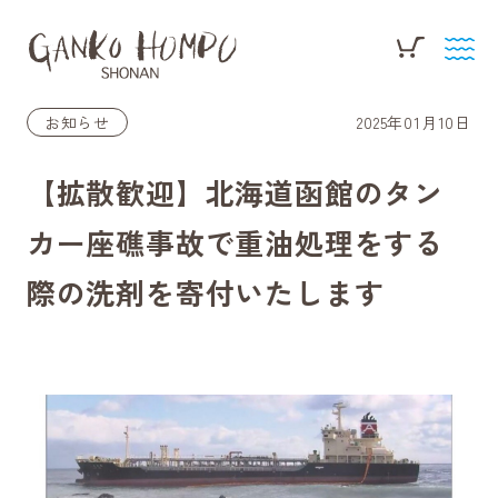
お知らせ
2025年01月10日
【拡散歓迎】北海道函館のタン
カー座礁事故で重油処理をする
際の洗剤を寄付いたします