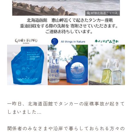
一昨日、北海道函館でタンカーの座礁事故が起きて
しまいました…
関係者のみなさまや沿岸で暮らしておられる方々の