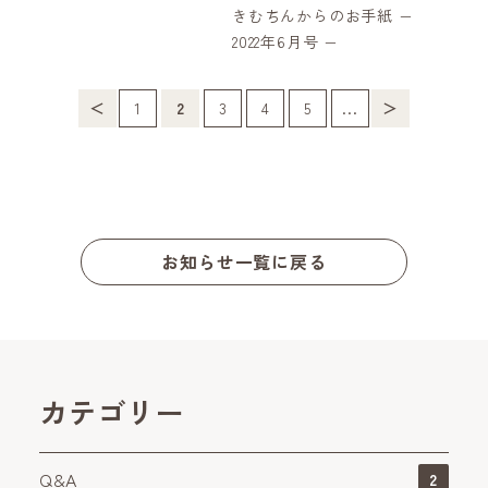
きむちんからのお手紙 −
2022年6月号 −
1
2
3
4
5
...
＜
＞
お知らせ一覧に戻る
カテゴリー
Q&A
2