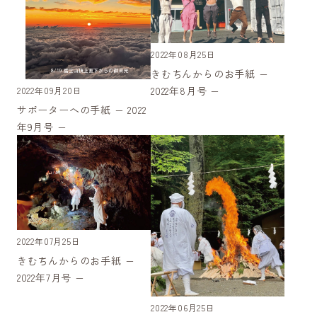
2022年08月25日
きむちんからのお手紙 −
2022年8月号 −
2022年09月20日
サポーターへの手紙 − 2022
年9月号 −
2022年07月25日
きむちんからのお手紙 −
2022年7月号 −
2022年06月25日