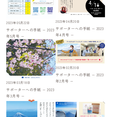
2023年04月20日
2023年05月22日
サポーターへの手紙 − 2023
サポーターへの手紙 − 2023
年4月号 −
年5月号 −
2023年02月20日
サポーターへの手紙 − 2023
年2月号 −
2023年03月18日
サポーターへの手紙 − 2023
年3月号 −