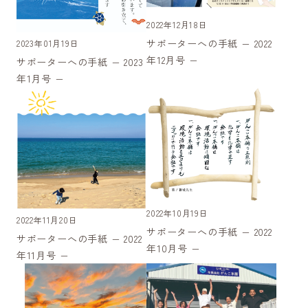
2022年12月18日
サポーターへの手紙 − 2022
2023年01月19日
年12月号 −
サポーターへの手紙 − 2023
年1月号 −
2022年10月19日
2022年11月20日
サポーターへの手紙 − 2022
サポーターへの手紙 − 2022
年10月号 −
年11月号 −