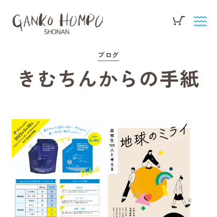
ブログ
きむちんからの手紙