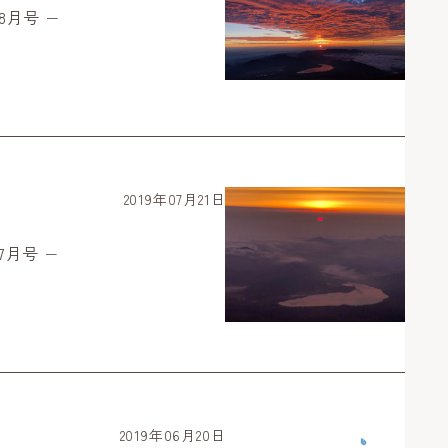
8月号 −
2019年07月21日
7月号 −
2019年06月20日