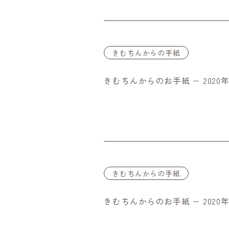
きむちんからの手紙
きむちんからのお手紙 − 2020年
きむちんからの手紙
きむちんからのお手紙 − 2020年