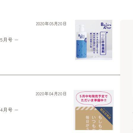
2020年05月20日
5月号 −
2020年04月20日
4月号 −