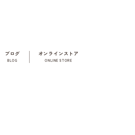
ブログ
オンラインストア
BLOG
ONLINE STORE