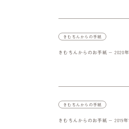
きむちんからの手紙
きむちんからのお手紙 − 2020年
きむちんからの手紙
きむちんからのお手紙 − 2019年