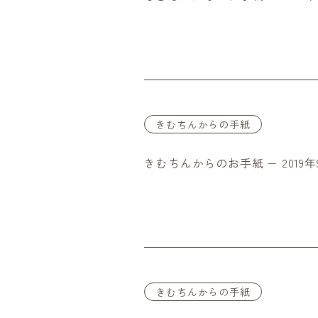
きむちんからの手紙
きむちんからのお手紙 − 2019年
きむちんからの手紙