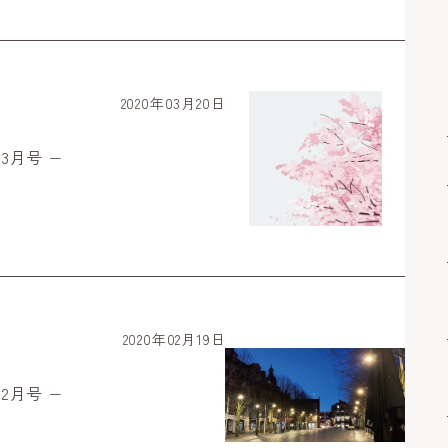
2020年03月20日
3月号 −
2020年02月19日
2月号 −