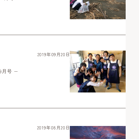
2019年09月20日
9月号 −
2019年08月20日