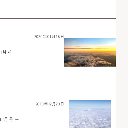
2020年01月18日
1月号 −
2019年12月20日
12月号 −