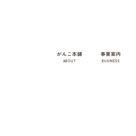
がんこ本舗
事業案内
ABOUT
BUSINESS