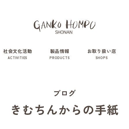
社会文化活動
製品情報
お取り扱い店
ACTIVITIES
PRODUCTS
SHOPS
ブログ
きむちんからの手紙