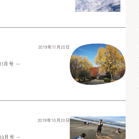
2019年11月20日
11月号 −
2019年10月20日
10月号 −