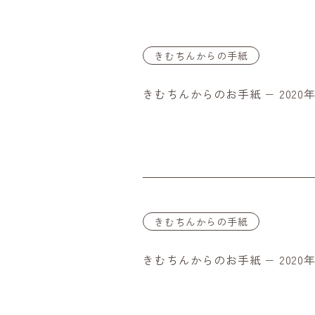
きむちんからの手紙
きむちんからのお手紙 − 2020年
きむちんからの手紙
きむちんからのお手紙 − 2020年