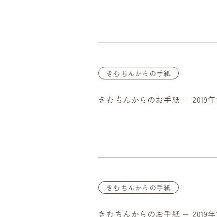
きむちんからの手紙
きむちんからのお手紙 − 2019年
きむちんからの手紙
きむちんからのお手紙 − 2019年