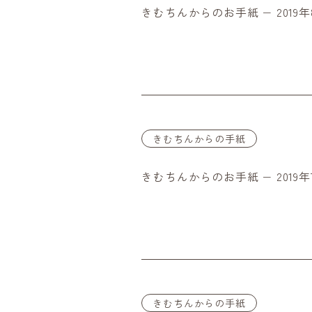
きむちんからのお手紙 − 2019年
きむちんからの手紙
きむちんからのお手紙 − 2019年
きむちんからの手紙