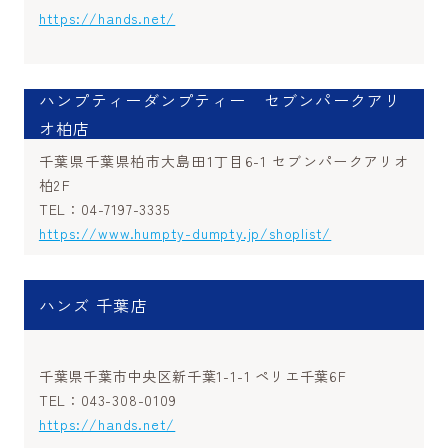
https://hands.net/
ハンプティーダンプティー セブンパークアリ
オ柏店
千葉県千葉県柏市大島田1丁目6-1 セブンパークアリオ
柏2Ｆ
TEL：04-7197-3335
https://www.humpty-dumpty.jp/shoplist/
ハンズ 千葉店
千葉県千葉市中央区新千葉1-1-1 ペリエ千葉6F
TEL：043-308-0109
https://hands.net/