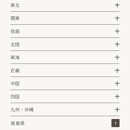
東北
関東
信越
北陸
東海
近畿
中国
四国
九州・沖縄
徳島県
1