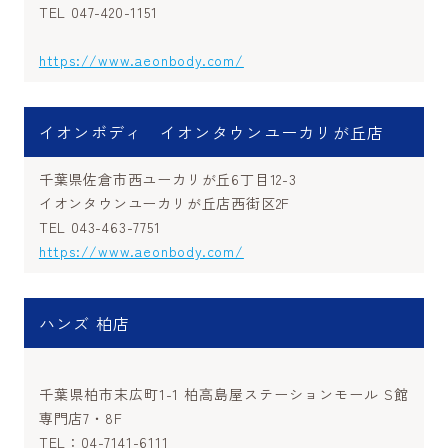
TEL 047-420-1151
https://www.aeonbody.com/
イオンボディ イオンタウンユーカリが丘店
千葉県佐倉市西ユーカリが丘6丁目12-3
イオンタウンユーカリが丘店西街区2F
TEL 043-463-7751
https://www.aeonbody.com/
ハンズ 柏店
千葉県柏市末広町1-1 柏高島屋ステーションモール S館
専門店7・8F
TEL：04-7141-6111