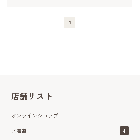
1
店舗リスト
オンラインショップ
北海道
4