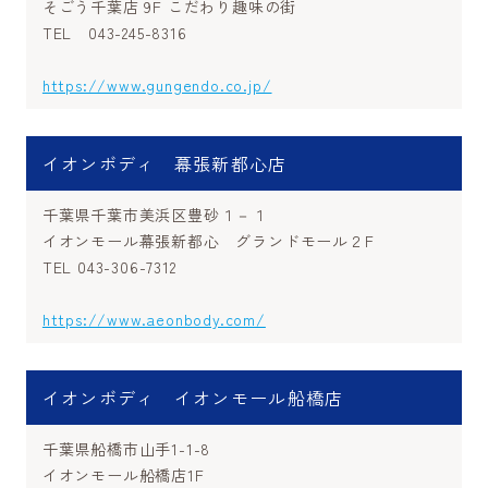
そごう千葉店 9F こだわり趣味の街
TEL 043-245-8316
https://www.gungendo.co.jp/
イオンボディ 幕張新都心店
千葉県千葉市美浜区豊砂１－１
イオンモール幕張新都心 グランドモール２F
TEL 043-306-7312
https://www.aeonbody.com/
イオンボディ イオンモール船橋店
千葉県船橋市山手1-1-8
イオンモール船橋店1F