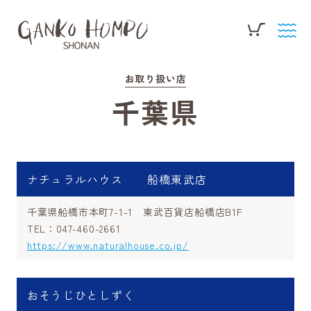
お取り扱い店
千葉県
ナチュラルハウス 船橋東武店
千葉県船橋市本町7-1-1 東武百貨店船橋店B1F
TEL：047-460-2661
https://www.naturalhouse.co.jp/
おそうじひとしずく