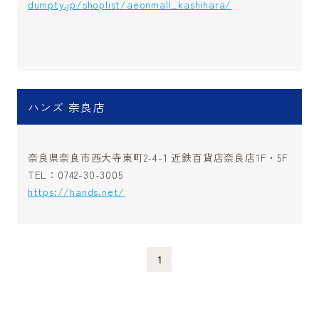
dumpty.jp/shoplist/aeonmall_kashihara/
ハンズ 奈良店
奈良県奈良市西大寺東町2-4-1 近鉄百貨店奈良店1F・5F
TEL：0742-30-3005
https://hands.net/
1