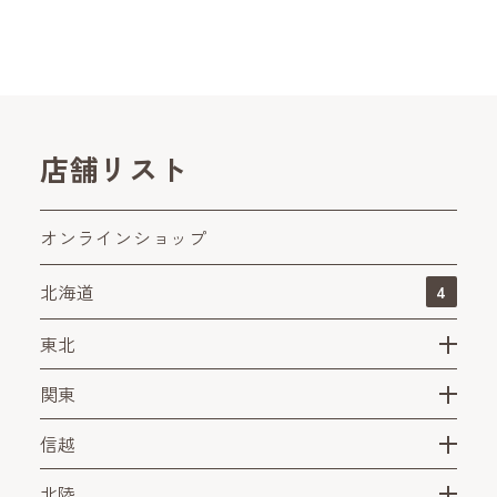
店舗リスト
オンラインショップ
北海道
4
東北
関東
信越
北陸