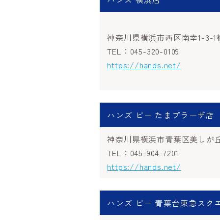
神奈川県横浜市西区南幸1-3-
TEL：045-320-0109
https://hands.net/
ハンズ ビー たまプラーザ店
神奈川県横浜市青葉区美しが丘1
TEL：045-904-7201
https://hands.net/
ハンズ ビー 青葉台東急スク