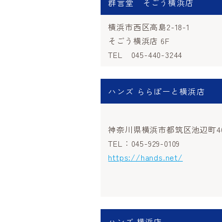
群言堂 そごう横浜店
横浜市西区高島2-18-1
そごう横浜店 6F
TEL 045-440-3244
ハンズ ららぽーと横浜店
神奈川県横浜市都筑区池辺町40
TEL：045-929-0109
https://hands.net/
ハンズ 横浜店