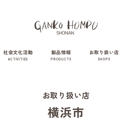
社会文化活動
製品情報
お取り扱い店
ACTIVITIES
PRODUCTS
SHOPS
お取り扱い店
横浜市