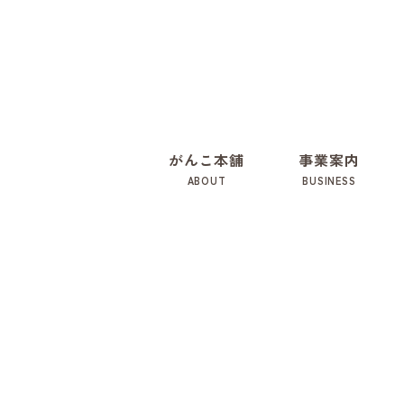
がんこ本舗
事業案内
ABOUT
BUSINESS