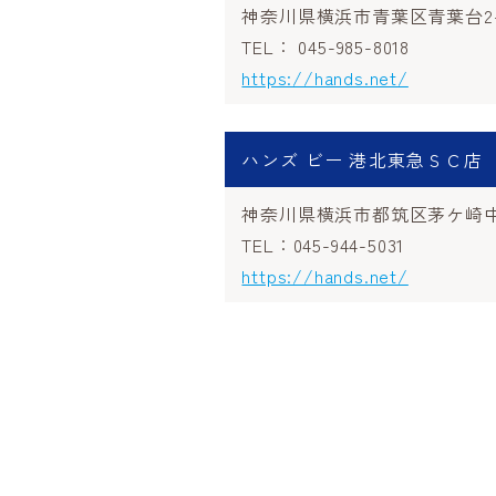
神奈川県横浜市青葉区青葉台2-1-
TEL： 045-985-8018
https://hands.net/
ハンズ ビー 港北東急ＳＣ店
神奈川県横浜市都筑区茅ケ崎中央
TEL：045-944-5031
https://hands.net/