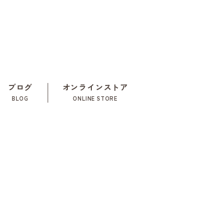
ブログ
オンラインストア
BLOG
ONLINE STORE