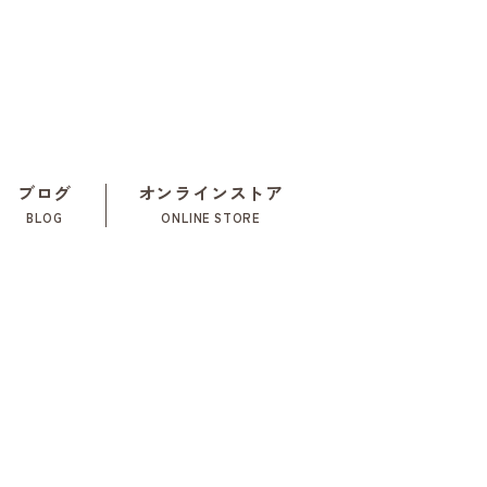
ブログ
オンラインストア
BLOG
ONLINE STORE