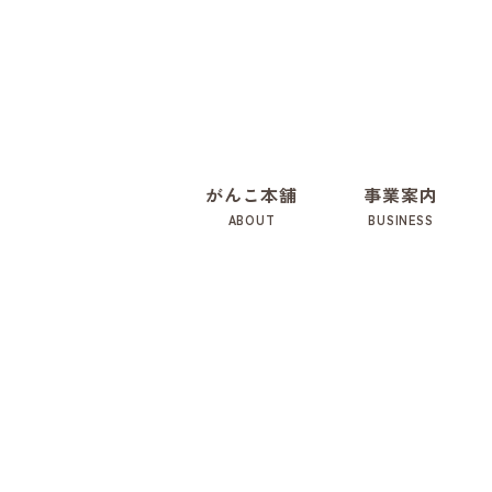
がんこ本舗
事業案内
ABOUT
BUSINESS