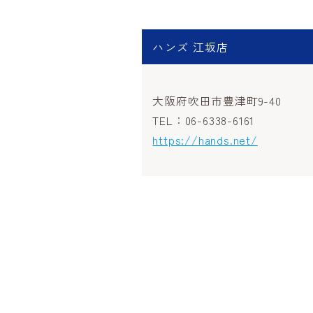
ハンズ 江坂店
大阪府吹田市豊津町9-40
TEL：06-6338-6161
https://hands.net/