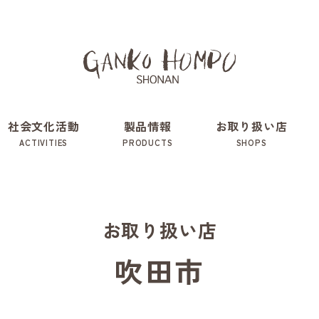
社会文化活動
製品情報
お取り扱い店
ACTIVITIES
PRODUCTS
SHOPS
お取り扱い店
吹田市