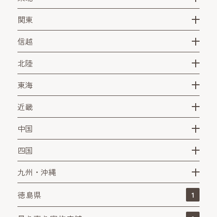
関東
信越
北陸
東海
近畿
中国
四国
九州・沖縄
徳島県
1