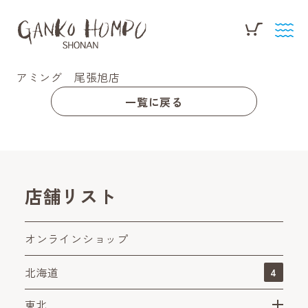
アミング 尾張旭店
一覧に戻る
店舗リスト
オンラインショップ
北海道
4
東北