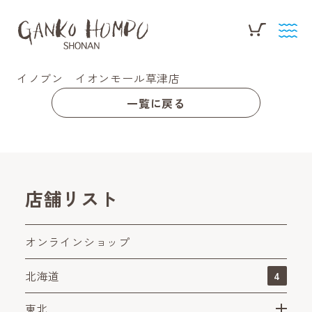
イノブン イオンモール草津店
一覧に戻る
店舗リスト
オンラインショップ
北海道
4
東北