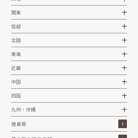
関東
信越
北陸
東海
近畿
中国
四国
九州・沖縄
徳島県
1