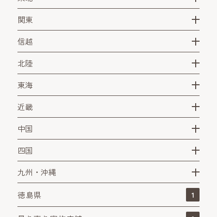
関東
信越
北陸
東海
近畿
中国
四国
九州・沖縄
徳島県
1