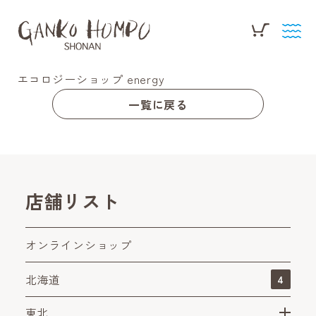
エコロジーショップ energy
一覧に戻る
店舗リスト
オンラインショップ
北海道
4
東北