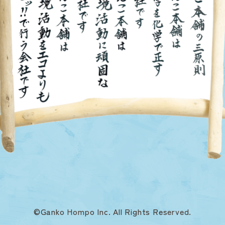
©Ganko Hompo Inc. All Rights Reserved.