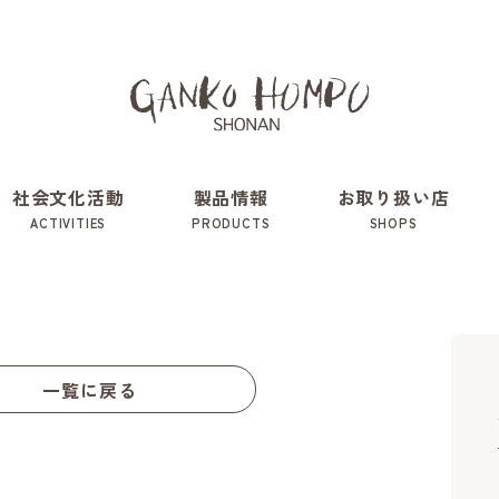
社会文化活動
製品情報
お取り扱い店
ACTIVITIES
PRODUCTS
SHOPS
一覧に戻る