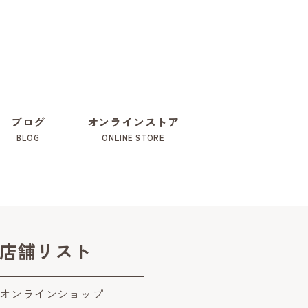
ブログ
オンラインストア
BLOG
ONLINE STORE
店舗リスト
オンラインショップ