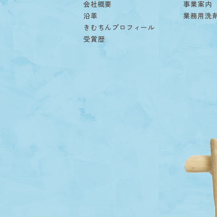
会社概要
事業案内
沿革
業務用洗
きむちんプロフィール
受賞歴