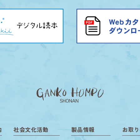
内
社会文化活動
製品情報
お取り