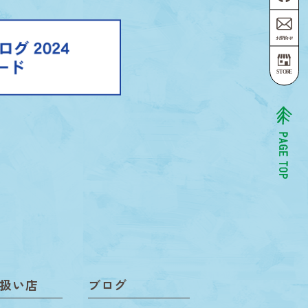
扱い店
ブログ