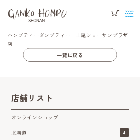
ハンプティーダンプティー 上尾ショーサンプラザ
店
一覧に戻る
店舗リスト
オンラインショップ
北海道
4