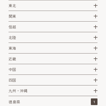
東北
関東
信越
北陸
東海
近畿
中国
四国
九州・沖縄
徳島県
1