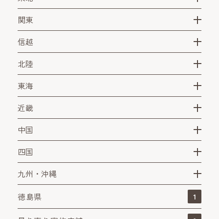
関東
信越
北陸
東海
近畿
中国
四国
九州・沖縄
徳島県
1