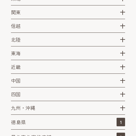
関東
信越
北陸
東海
近畿
中国
四国
九州・沖縄
徳島県
1